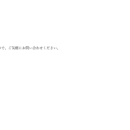
ので、ご気軽にお問い合わせください。