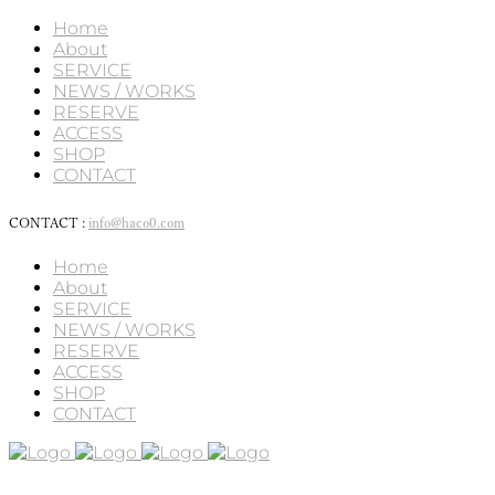
Home
About
SERVICE
NEWS / WORKS
RESERVE
ACCESS
SHOP
CONTACT
CONTACT :
info@haco0.com
Home
About
SERVICE
NEWS / WORKS
RESERVE
ACCESS
SHOP
CONTACT