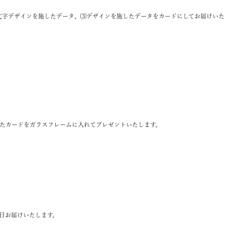
文字デザインを施したデータ、⑶デザインを施したデータをカードにしてお届けいた
たカードをガラスフレームに入れてプレゼントいたします。
日お届けいたします。