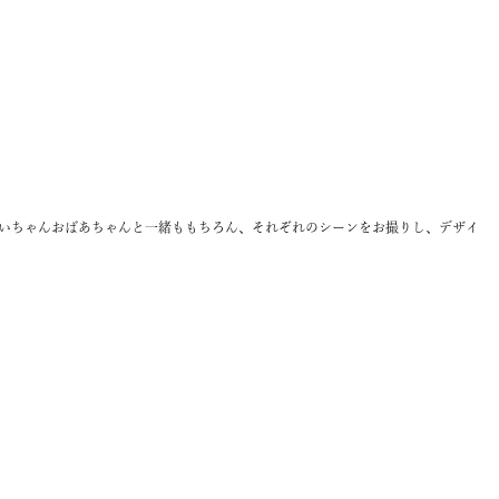
いちゃんおばあちゃんと一緒ももちろん、それぞれのシーンをお撮りし、デザイ