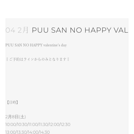
04 2月
PUU SAN NO HAPPY VALE
PUU SAN NO HAPPY valentine’s day
‖ご予約はラインからのみとなります‖
【日時】
2月8日(土)
10:00/10:30/11:00/11:30/12:00/12:30
13:00/13:30/14:00/14:30