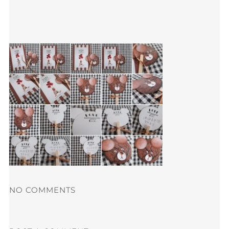
NO COMMENTS