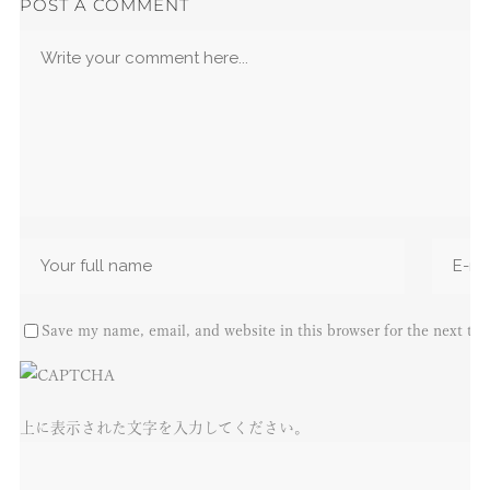
POST A COMMENT
Save my name, email, and website in this browser for the next ti
上に表示された文字を入力してください。