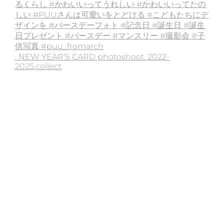
. NEW YEAR’S CARD photoshoot. 2022-
2025,collect