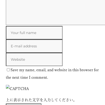
Save my name, email, and website in this browser for
the next time I comment.
上に表示された文字を入力してください。