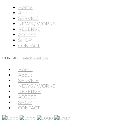
Home
About
SERVICE
NEWS / WORKS
RESERVE
ACCESS
SHOP
CONTACT
CONTACT :
info@haco0.com
Home
About
SERVICE
NEWS / WORKS
RESERVE
ACCESS
SHOP
CONTACT