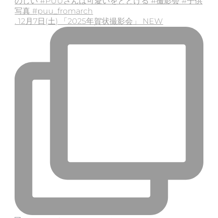
. 12月7日(土) 「2025年賀状撮影会」 NEW